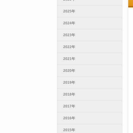
2025年
2024年
2023年
2022年
2021年
2020年
2019年
2018年
2017年
2016年
2015年