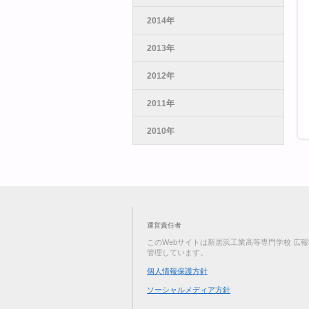
2014年
2013年
2012年
2011年
2010年
運営責任者
このWebサイトは新居浜工業高等専門学校 広
管理しています。
個人情報保護方針
ソーシャルメディア方針