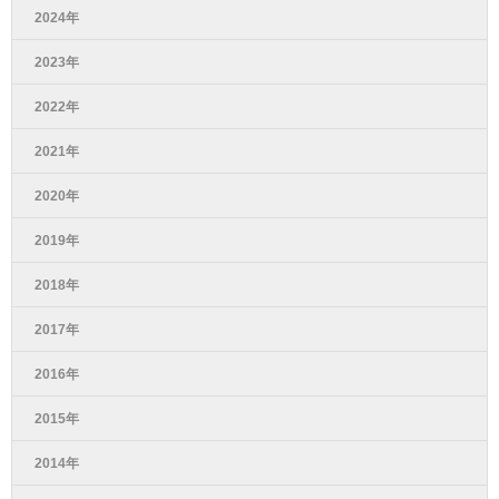
2024年
2023年
2022年
2021年
2020年
2019年
2018年
2017年
2016年
2015年
2014年