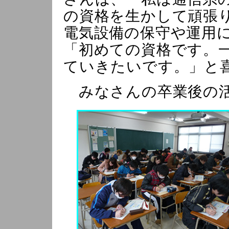
の資格を生かして頑張
電気設備の保守や運用
「初めての資格です。
ていきたいです。」と
みなさんの卒業後の活