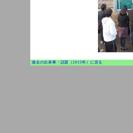
過去の出来事・話題（2015年）に戻る