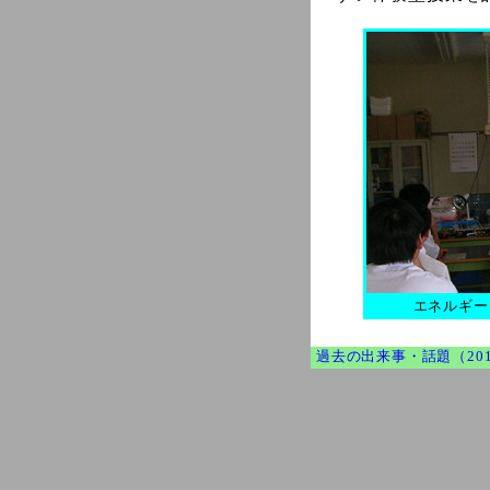
エネルギー
過去の出来事・話題（20