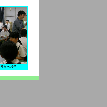
型授業の様子